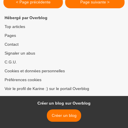
< Page précédente
Page suivante >
Hébergé par Overblog
Top articles
Pages
Contact
Signaler un abus
C.G.U.
Cookies et données personnelles
Préférences cookies
Voir le profil de Karine :) sur le portail Overblog
Créer un blog sur Overblog
Créer un blog