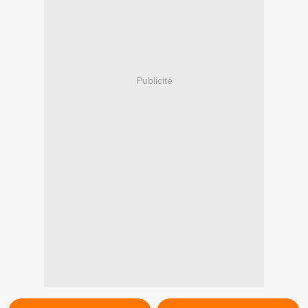
Publicité