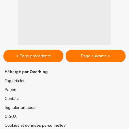
< Page précédente
Page suivante >
Hébergé par Overblog
Top articles
Pages
Contact
Signaler un abus
C.G.U.
Cookies et données personnelles