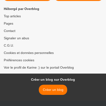
Hébergé par Overblog
Top articles
Pages
Contact
Signaler un abus
C.G.U.
Cookies et données personnelles
Préférences cookies
Voir le profil de Karine :) sur le portail Overblog
Créer un blog sur Overblog
Créer un blog