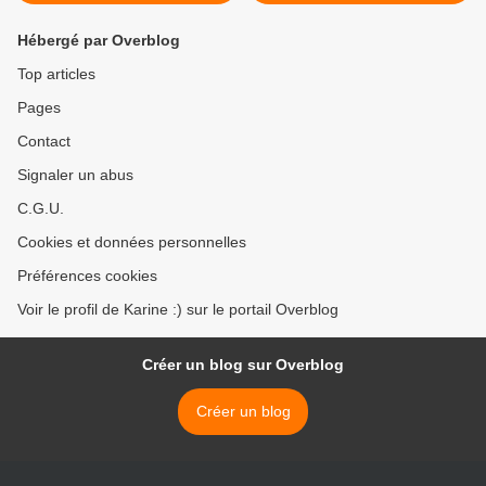
Hébergé par Overblog
Top articles
Pages
Contact
Signaler un abus
C.G.U.
Cookies et données personnelles
Préférences cookies
Voir le profil de Karine :) sur le portail Overblog
Créer un blog sur Overblog
Créer un blog