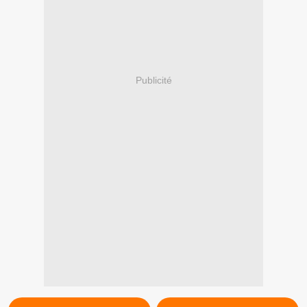
Publicité