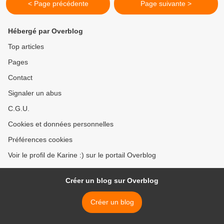
< Page précédente
Page suivante >
Hébergé par Overblog
Top articles
Pages
Contact
Signaler un abus
C.G.U.
Cookies et données personnelles
Préférences cookies
Voir le profil de Karine :) sur le portail Overblog
Créer un blog sur Overblog
Créer un blog