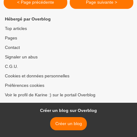
< Page précédente
Page suivante >
Hébergé par Overblog
Top articles
Pages
Contact
Signaler un abus
C.G.U.
Cookies et données personnelles
Préférences cookies
Voir le profil de Karine :) sur le portail Overblog
Créer un blog sur Overblog
Créer un blog