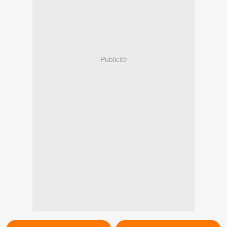
Publicité