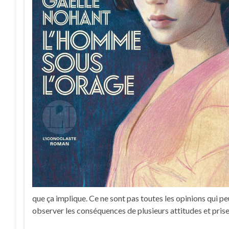
que ça implique. Ce ne sont pas toutes les opinions qui pe
observer les conséquences de plusieurs attitudes et prise