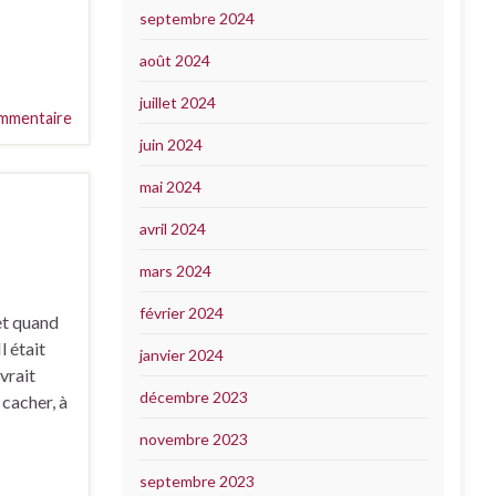
septembre 2024
août 2024
juillet 2024
mmentaire
juin 2024
mai 2024
avril 2024
mars 2024
février 2024
et quand
l était
janvier 2024
evrait
décembre 2023
 cacher, à
novembre 2023
septembre 2023