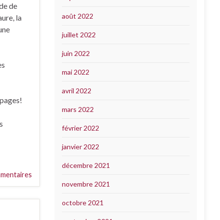
ide de
août 2022
ure, la
 une
juillet 2022
juin 2022
es
mai 2022
avril 2022
 pages!
mars 2022
s
février 2022
janvier 2022
décembre 2021
mentaires
novembre 2021
octobre 2021