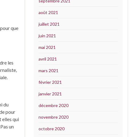
septembre 2021
août 2021
juillet 2021
s pour que
juin 2021
mai 2021
avril 2021
dre les
rnaliste,
mars 2021
ale.
février 2021
janvier 2021
mi du
décembre 2020
nde pour
novembre 2020
 elles qui
 Pas un
octobre 2020