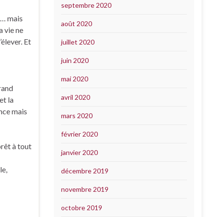
septembre 2020
in… mais
août 2020
a vie ne
’élever. Et
juillet 2020
juin 2020
mai 2020
grand
avril 2020
et la
ence mais
mars 2020
février 2020
rêt à tout
janvier 2020
le,
décembre 2019
novembre 2019
octobre 2019