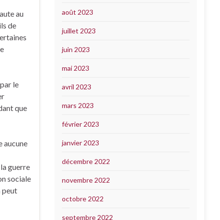
août 2023
faute au
ils de
juillet 2023
certaines
le
juin 2023
mai 2023
par le
avril 2023
er
mars 2023
ndant que
février 2023
se aucune
janvier 2023
décembre 2022
 la guerre
on sociale
novembre 2022
n peut
octobre 2022
septembre 2022