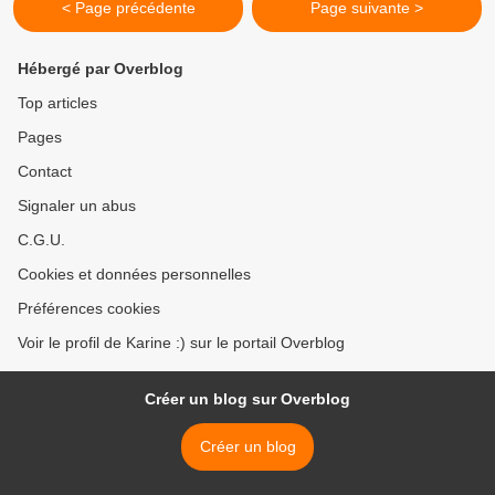
< Page précédente
Page suivante >
Hébergé par Overblog
Top articles
Pages
Contact
Signaler un abus
C.G.U.
Cookies et données personnelles
Préférences cookies
Voir le profil de Karine :) sur le portail Overblog
Créer un blog sur Overblog
Créer un blog