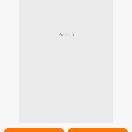
Publicité