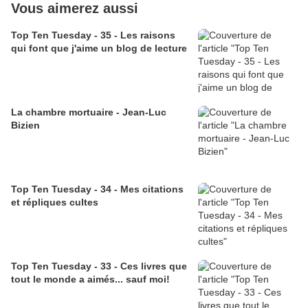
Vous aimerez aussi
Top Ten Tuesday - 35 - Les raisons
qui font que j'aime un blog de lecture
La chambre mortuaire - Jean-Luc
Bizien
Top Ten Tuesday - 34 - Mes citations
et répliques cultes
Top Ten Tuesday - 33 - Ces livres que
tout le monde a aimés... sauf moi!