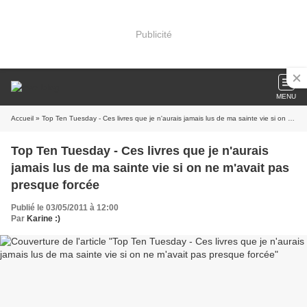
Publicité
MENU
Accueil
» Top Ten Tuesday - Ces livres que je n'aurais jamais lus de ma sainte vie si on ne m'avait pas presque forcée
Top Ten Tuesday - Ces livres que je n'aurais
jamais lus de ma sainte vie si on ne m'avait pas
presque forcée
Publié le 03/05/2011 à 12:00
Par
Karine :)