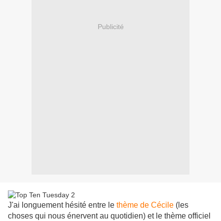
Publicité
J'ai longuement hésité entre le
thème de Cécile
(les
choses qui nous énervent au quotidien) et le thème officiel