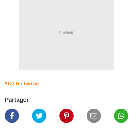
Publicité
#Top Ten Tuesday
Partager