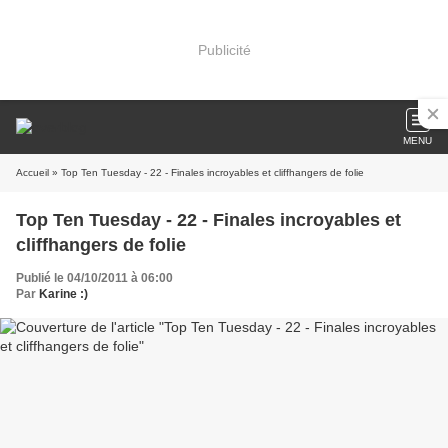
Publicité
MENU
Accueil
» Top Ten Tuesday - 22 - Finales incroyables et cliffhangers de folie
Top Ten Tuesday - 22 - Finales incroyables et
cliffhangers de folie
Publié le 04/10/2011 à 06:00
Par
Karine :)