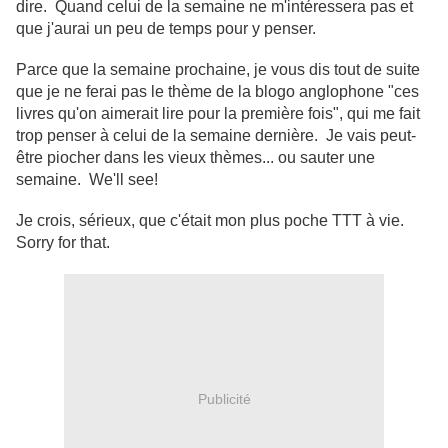
dire. Quand celui de la semaine ne m'intéressera pas et
que j'aurai un peu de temps pour y penser.
Parce que la semaine prochaine, je vous dis tout de suite
que je ne ferai pas le thème de la blogo anglophone "ces
livres qu'on aimerait lire pour la première fois", qui me fait
trop penser à celui de la semaine dernière. Je vais peut-
être piocher dans les vieux thèmes... ou sauter une
semaine. We'll see!
Je crois, sérieux, que c'était mon plus poche TTT à vie.
Sorry for that.
Publicité