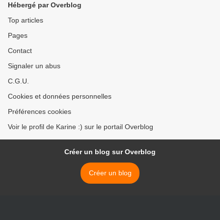
Hébergé par Overblog
Top articles
Pages
Contact
Signaler un abus
C.G.U.
Cookies et données personnelles
Préférences cookies
Voir le profil de Karine :) sur le portail Overblog
Créer un blog sur Overblog
Créer un blog