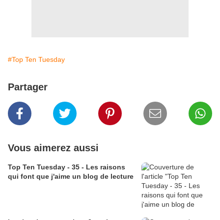
#Top Ten Tuesday
Partager
Vous aimerez aussi
Top Ten Tuesday - 35 - Les raisons
qui font que j'aime un blog de lecture