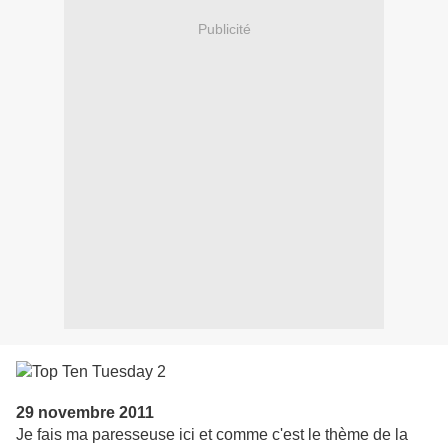
Publicité
29 novembre 2011
Je fais ma paresseuse ici et comme c'est le thème de la