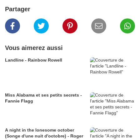
Partager
Vous aimerez aussi
Landline - Rainbow Rowell
Miss Alabama et ses petits secrets -
Fannie Flagg
A night in the lonesome october
(Songe d'une nuit d'octobre) - Roger