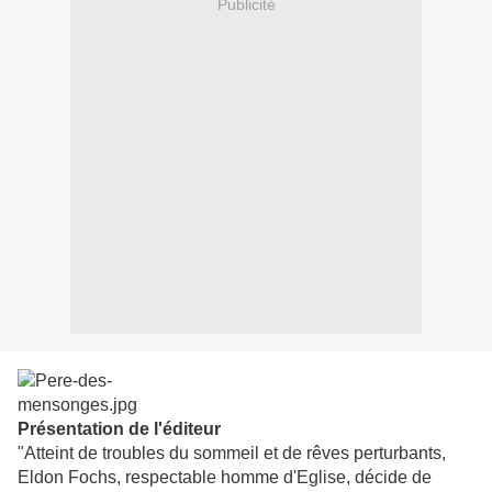
Publicité
Présentation de l'éditeur
"Atteint de troubles du sommeil et de rêves perturbants,
Eldon Fochs, respectable homme d'Eglise, décide de