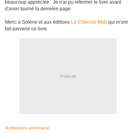
beaucoup appréciée. Je n'ai pu refermer le livre avant
d'avoir tourné la dernière page.
Merci à Solène et aux éditions
Le Cherche-Midi
qui m'ont
fait parvenir ce livre.
Publicité
#Littérature américaine