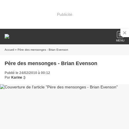
Publicité
MENU
Accueil
» Père des mensonges - Brian Evenson
Père des mensonges - Brian Evenson
Publié le 24/02/2010 à 00:12
Par
Karine :)