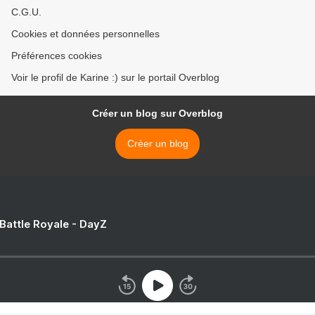
C.G.U.
Cookies et données personnelles
Préférences cookies
Voir le profil de Karine :) sur le portail Overblog
Créer un blog sur Overblog
Créer un blog
 Battle Royale - DayZ