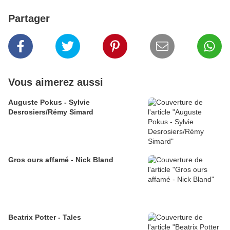
Partager
Vous aimerez aussi
Auguste Pokus - Sylvie
Desrosiers/Rémy Simard
Gros ours affamé - Nick Bland
Beatrix Potter - Tales