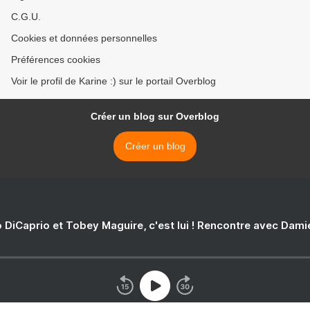
C.G.U.
Cookies et données personnelles
Préférences cookies
Voir le profil de Karine :) sur le portail Overblog
Créer un blog sur Overblog
Créer un blog
 DiCaprio et Tobey Maguire, c'est lui ! Rencontre avec Dam