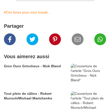
#Ces livres pour mon travail...
Partager
Vous aimerez aussi
Gros Ours Grincheux - Nick Bland
Tout plein de câlins - Robert
Munsch/Michael Martchenko