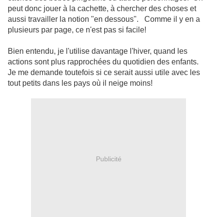
peut donc jouer à la cachette, à chercher des choses et
aussi travailler la notion "en dessous". Comme il y en a
plusieurs par page, ce n'est pas si facile!
Bien entendu, je l'utilise davantage l'hiver, quand les
actions sont plus rapprochées du quotidien des enfants.
Je me demande toutefois si ce serait aussi utile avec les
tout petits dans les pays où il neige moins!
Publicité