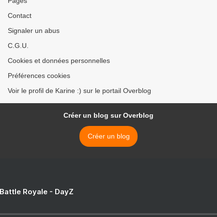
Pages
Contact
Signaler un abus
C.G.U.
Cookies et données personnelles
Préférences cookies
Voir le profil de Karine :) sur le portail Overblog
Créer un blog sur Overblog
Créer un blog
 Battle Royale - DayZ