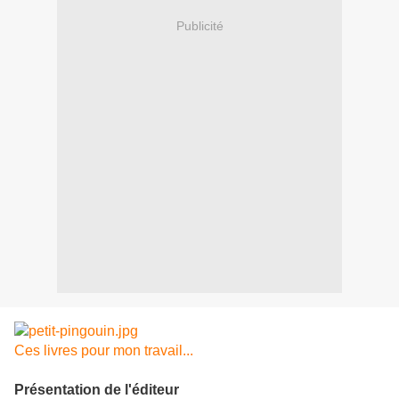
Publicité
Ces livres pour mon travail...
Présentation de l'éditeur