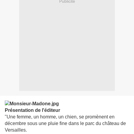
Publicité
Présentation de l'éditeur
"Une femme, un homme, un chien, se promènent en
décembre sous une pluie fine dans le parc du château de
Versailles.