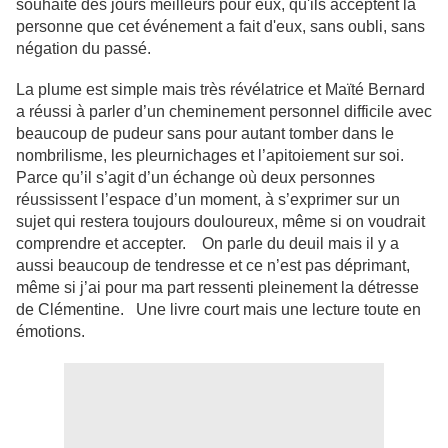
souhaité des jours meilleurs pour eux, qu'ils acceptent la
personne que cet événement a fait d'eux, sans oubli, sans
négation du passé.
La plume est simple mais très révélatrice et Maïté Bernard
a réussi à parler d’un cheminement personnel difficile avec
beaucoup de pudeur sans pour autant tomber dans le
nombrilisme, les pleurnichages et l’apitoiement sur soi.
Parce qu’il s’agit d’un échange où deux personnes
réussissent l’espace d’un moment, à s’exprimer sur un
sujet qui restera toujours douloureux, même si on voudrait
comprendre et accepter. On parle du deuil mais il y a
aussi beaucoup de tendresse et ce n’est pas déprimant,
même si j’ai pour ma part ressenti pleinement la détresse
de Clémentine. Une livre court mais une lecture toute en
émotions.