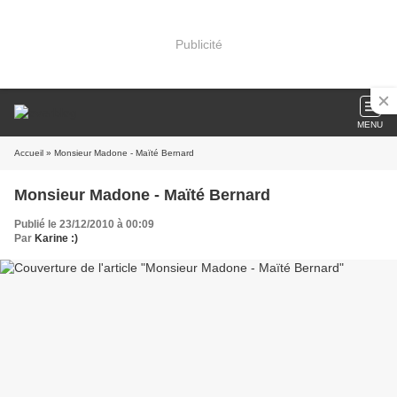
Publicité
MENU
Accueil
» Monsieur Madone - Maïté Bernard
Monsieur Madone - Maïté Bernard
Publié le 23/12/2010 à 00:09
Par
Karine :)