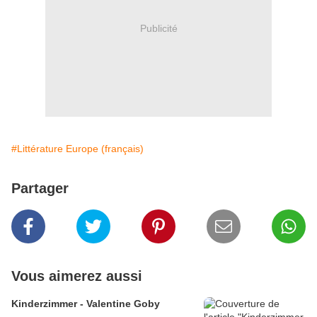
Publicité
#Littérature Europe (français)
Partager
Vous aimerez aussi
Kinderzimmer - Valentine Goby