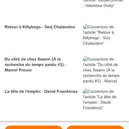
Retour à Killybegs - Sorj Chalandon
Du côté de chez Swann (À la
recherche du temps perdu #1) -
Marcel Proust
La tête de l'emploi - David Foenkinos