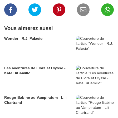
Vous aimerez aussi
Wonder - R.J. Palacio
Les aventures de Flora et Ulysse -
Kate DiCamillo
Rouge-Babine au Vampiratum - Lili
Chartrand