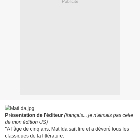
Publicité
Présentation de l'éditeur
(français... je n'aimais pas celle
de mon édition US)
"A l'âge de cinq ans, Matilda sait lire et a dévoré tous les
classiques de la littérature.