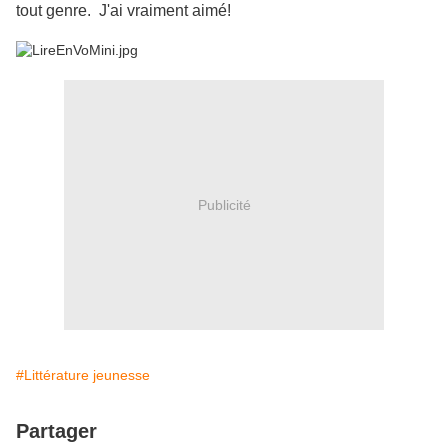
tout genre. J'ai vraiment aimé!
Publicité
#Littérature jeunesse
Partager