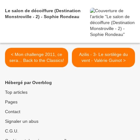
Le salon de décoiffure (Destination
Monstroville - 2) - Sophie Rondeau
< Mon challenge 2011, ce
Azilis - 3- Le sortilège du
sera... Back to the Classics!
vent - Valérie Guinot >
Hébergé par Overblog
Top articles
Pages
Contact
Signaler un abus
C.G.U.