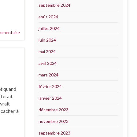
septembre 2024
août 2024
juillet 2024
mmentaire
juin 2024
mai 2024
avril 2024
mars 2024
février 2024
et quand
l était
janvier 2024
evrait
décembre 2023
 cacher, à
novembre 2023
septembre 2023