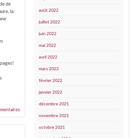
ide de
août 2022
ure, la
 une
juillet 2022
juin 2022
es
mai 2022
avril 2022
 pages!
mars 2022
s
février 2022
janvier 2022
décembre 2021
mentaires
novembre 2021
octobre 2021