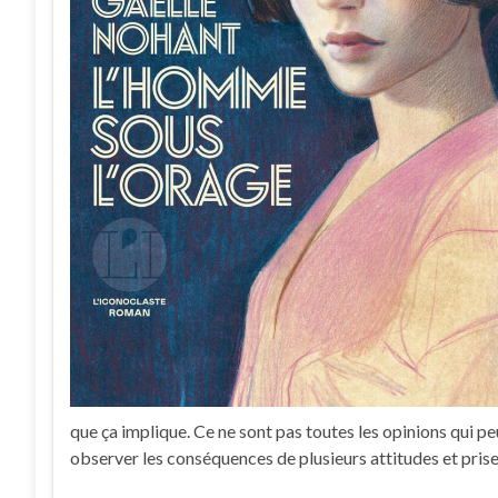
que ça implique. Ce ne sont pas toutes les opinions qui pe
observer les conséquences de plusieurs attitudes et prise