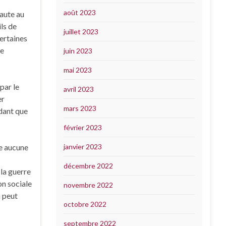
août 2023
faute au
ils de
juillet 2023
certaines
le
juin 2023
mai 2023
par le
avril 2023
er
mars 2023
ndant que
février 2023
se aucune
janvier 2023
décembre 2022
 la guerre
on sociale
novembre 2022
n peut
octobre 2022
septembre 2022