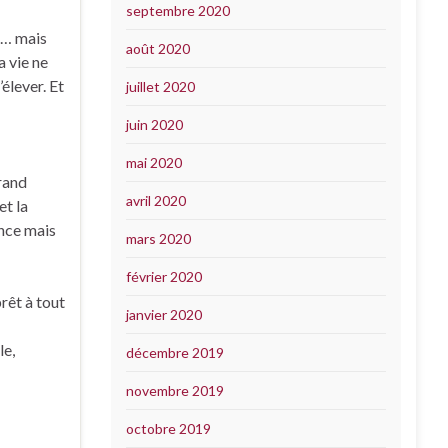
septembre 2020
in… mais
août 2020
a vie ne
’élever. Et
juillet 2020
juin 2020
mai 2020
grand
avril 2020
et la
ence mais
mars 2020
février 2020
rêt à tout
janvier 2020
le,
décembre 2019
novembre 2019
octobre 2019