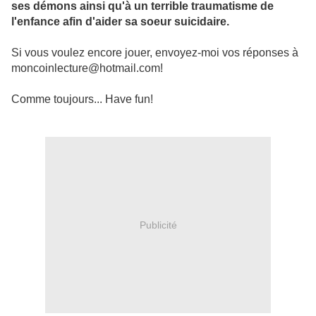
ses démons ainsi qu'à un terrible traumatisme de
l'enfance afin d'aider sa soeur suicidaire.
Si vous voulez encore jouer, envoyez-moi vos réponses à
moncoinlecture@hotmail.com!
Comme toujours... Have fun!
Publicité