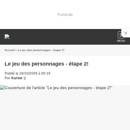
Publicité
MENU
Accueil
» Le jeu des personnages - étape 2!
Le jeu des personnages - étape 2!
Publié le 26/10/2009 à 00:18
Par
Karine :)