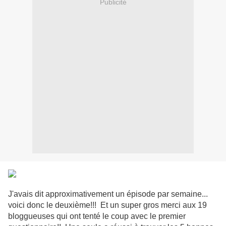
Publicité
J'avais dit approximativement un épisode par semaine...
voici donc le deuxième!!! Et un super gros merci aux 19
bloggueuses qui ont tenté le coup avec le premier