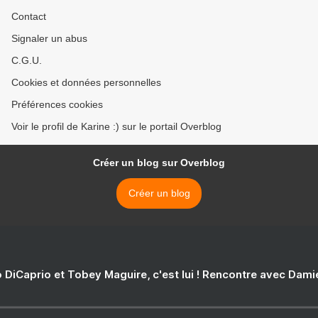
Contact
Signaler un abus
C.G.U.
Cookies et données personnelles
Préférences cookies
Voir le profil de Karine :) sur le portail Overblog
Créer un blog sur Overblog
Créer un blog
 DiCaprio et Tobey Maguire, c'est lui ! Rencontre avec Dam