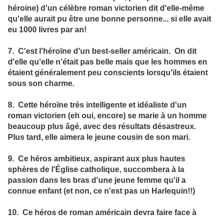
héroine) d'un célèbre roman victorien dit d'elle-même
qu'elle aurait pu être une bonne personne... si elle avait
eu 1000 livres par an!
7. C'est l'héroïne d'un best-seller américain. On dit
d'elle qu'elle n'était pas belle mais que les hommes en
étaient généralement peu conscients lorsqu'ils étaient
sous son charme.
8. Cette héroïne très intelligente et idéaliste d'un
roman victorien (eh oui, encore) se marie à un homme
beaucoup plus âgé, avec des résultats désastreux.
Plus tard, elle aimera le jeune cousin de son mari.
9. Ce héros ambitieux, aspirant aux plus hautes
sphères de l'Église catholique, succombera à la
passion dans les bras d'une jeune femme qu'il a
connue enfant (et non, ce n'est pas un Harlequin!!)
10. Ce héros de roman américain devra faire face à