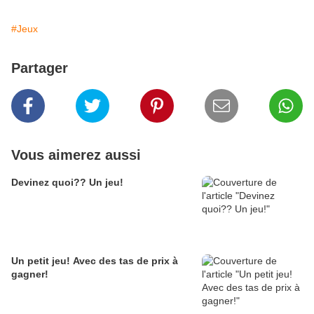
#Jeux
Partager
Vous aimerez aussi
Devinez quoi?? Un jeu!
Un petit jeu! Avec des tas de prix à
gagner!