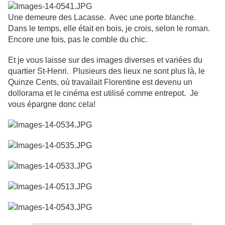
Une demeure des Lacasse. Avec une porte blanche.
Dans le temps, elle était en bois, je crois, selon le roman.
Encore une fois, pas le comble du chic.
Et je vous laisse sur des images diverses et variées du
quartier St-Henri. Plusieurs des lieux ne sont plus là, le
Quinze Cents, où travailait Florentine est devenu un
dollorama et le cinéma est utilisé comme entrepot. Je
vous épargne donc cela!