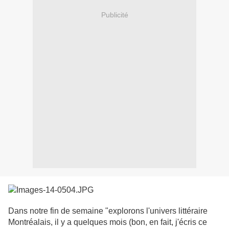
Publicité
Dans notre fin de semaine "explorons l'univers littéraire
Montréalais, il y a quelques mois (bon, en fait, j'écris ce