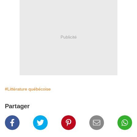
Publicité
#Littérature québécoise
Partager