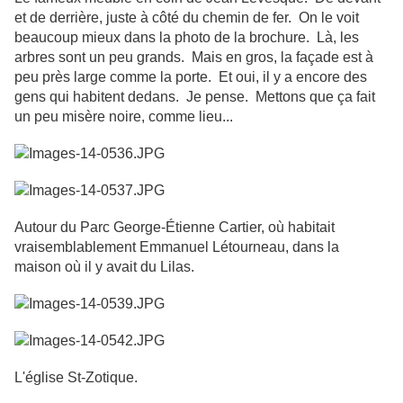
et de derrière, juste à côté du chemin de fer. On le voit
beaucoup mieux dans la photo de la brochure. Là, les
arbres sont un peu grands. Mais en gros, la façade est à
peu près large comme la porte. Et oui, il y a encore des
gens qui habitent dedans. Je pense. Mettons que ça fait
un peu misère noire, comme lieu...
Autour du Parc George-Étienne Cartier, où habitait
vraisemblablement Emmanuel Létourneau, dans la
maison où il y avait du Lilas.
L'église St-Zotique.