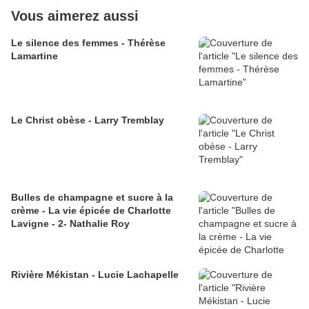
Vous aimerez aussi
Le silence des femmes - Thérèse
Lamartine
Le Christ obèse - Larry Tremblay
Bulles de champagne et sucre à la
crème - La vie épicée de Charlotte
Lavigne - 2- Nathalie Roy
Rivière Mékistan - Lucie Lachapelle