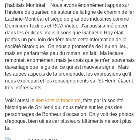
j'habitais Montréal. Nous avons énormément appris sur
l'histoire du quartier, né autour de la ligne de chemin de fer
Lachine-Montréal et siège de grandes industries comme
Dominium Textiles et RCA Victor. J'ai aussi aimé entrer
dans les édifices, mais disons que Gabrielle Roy était
parfois un peu loin derrière toute cette information de la
société historique. On nous a promenés de lieu en lieu,
mais en parlant très peu du roman, en fait. Ma lecture
remontait énormément mais je crois que je m'en souvenais
davantage que le guide, ce qui est mauvais signe. Mais
les autres aspects de la promenade, les expressions qu'il
nous expliquait et les renseignements sur St-Henri étaient
très intéressants.
Voici aussi le
lien vers la brochure
, faite par la société
historique de St-Henri qui nous mène sur les pas des
personnages de Bonheur d'occasion. On y voit des photos
d'époque, bien utiles car plusieurs bâtiments ne sont plus
là.