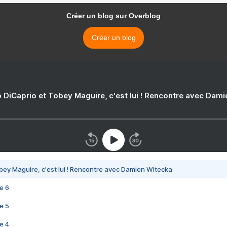
Créer un blog sur Overblog
Créer un blog
 DiCaprio et Tobey Maguire, c'est lui ! Rencontre avec Dam
bey Maguire, c'est lui ! Rencontre avec Damien Witecka
e 6
e 5
e 4