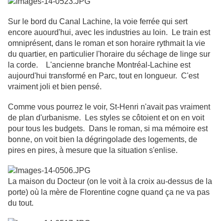
Sur le bord du Canal Lachine, la voie ferrée qui sert
encore auourd'hui, avec les industries au loin. Le train est
omniprésent, dans le roman et son horaire rythmait la vie
du quartier, en particulier l'horaire du séchage de linge sur
la corde. L'ancienne branche Montréal-Lachine est
aujourd'hui transformé en Parc, tout en longueur. C'est
vraiment joli et bien pensé.
Comme vous pourrez le voir, St-Henri n'avait pas vraiment
de plan d'urbanisme. Les styles se côtoient et on en voit
pour tous les budgets. Dans le roman, si ma mémoire est
bonne, on voit bien la dégringolade des logements, de
pires en pires, à mesure que la situation s'enlise.
La maison du Docteur (on le voit à la croix au-dessus de la
porte) où la mère de Florentine cogne quand ça ne va pas
du tout.