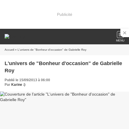
Publicité
MENU
Accueil
» L'univers de "Bonheur d'occasion" de Gabrielle Roy
L'univers de "Bonheur d'occasion" de Gabrielle
Roy
Publié le 15/09/2013 à 06:00
Par
Karine :)