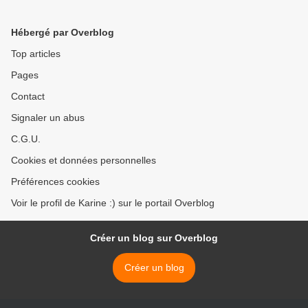
Hébergé par Overblog
Top articles
Pages
Contact
Signaler un abus
C.G.U.
Cookies et données personnelles
Préférences cookies
Voir le profil de Karine :) sur le portail Overblog
Créer un blog sur Overblog
Créer un blog