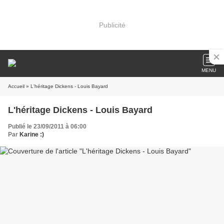
Publicité
MENU
Accueil
» L'héritage Dickens - Louis Bayard
L'héritage Dickens - Louis Bayard
Publié le 23/09/2011 à 06:00
Par
Karine :)