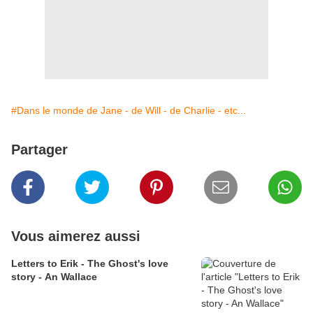
#Dans le monde de Jane - de Will - de Charlie - etc...
Partager
Vous aimerez aussi
Letters to Erik - The Ghost's love
story - An Wallace