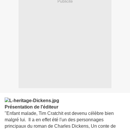
Publicité
Présentation de l'éditeur
"Enfant malade, Tim Cratchit est devenu célèbre bien
malgré lui. Il a en effet été l'un des personnages
principaux du roman de Charles Dickens, Un conte de