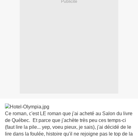
Publicité
Ce roman, c'est LE roman que j'ai acheté au Salon du livre
de Québec. Et parce que j'achète très peu ces temps-ci
(faut lire la pile... yep, voeu pieux, je sais), j'ai décidé de le
lire dans la foulée, histoire qu'il ne rejoigne pas le top de la