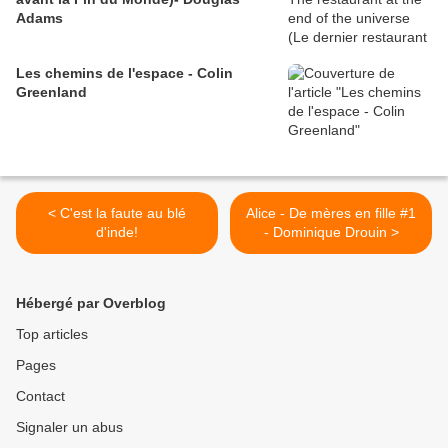
Adams
Les chemins de l'espace - Colin
Greenland
< C'est la faute au blé
Alice - De mères en fille #1
d'inde!
- Dominique Drouin >
Hébergé par Overblog
Top articles
Pages
Contact
Signaler un abus