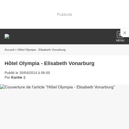
Publicité
MENU
Accueil
» Hôtel Olympia - Elisabeth Vonarburg
Hôtel Olympia - Elisabeth Vonarburg
Publié le 30/04/2014 à 06:00
Par
Karine :)