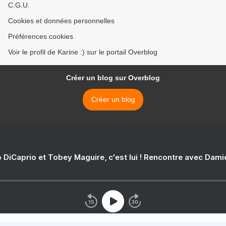
C.G.U.
Cookies et données personnelles
Préférences cookies
Voir le profil de Karine :) sur le portail Overblog
Créer un blog sur Overblog
Créer un blog
 DiCaprio et Tobey Maguire, c'est lui ! Rencontre avec Dam