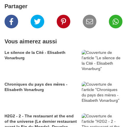
Partager
Vous aimerez aussi
Le silence de la Cité - Elisabeth
Vonarburg
Chroniques du pays des mères -
Elisabeth Vonarburg
H2G2 - 2 - The restaurant at the end
of the universe (Le dernier restaurant
avant la Fin du Monde)- Douglas