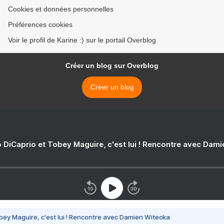
Cookies et données personnelles
Préférences cookies
Voir le profil de Karine :) sur le portail Overblog
Créer un blog sur Overblog
Créer un blog
 DiCaprio et Tobey Maguire, c'est lui ! Rencontre avec Dam
bey Maguire, c'est lui ! Rencontre avec Damien Witecka