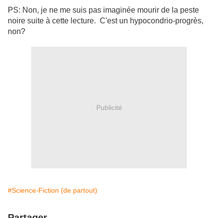
PS: Non, je ne me suis pas imaginée mourir de la peste
noire suite à cette lecture. C'est un hypocondrio-progrès,
non?
Publicité
#Science-Fiction (de partout)
Partager