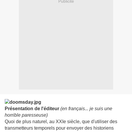
Publicité
Présentation de l'éditeur
(en français... je suis une
horrible paresseuse)
Quoi de plus naturel, au XXIe siècle, que d'utiliser des
transmetteurs temporels pour envoyer des historiens