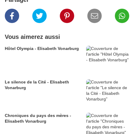
Vous aimerez aussi
Hôtel Olympia - Elisabeth Vonarburg
Le silence de la Cité - Elisabeth
Vonarburg
Chroniques du pays des mères -
Elisabeth Vonarburg