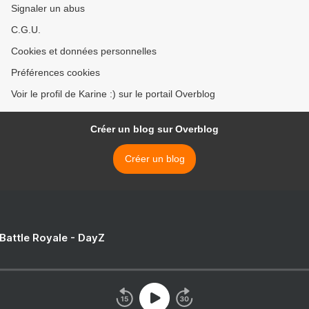
Signaler un abus
C.G.U.
Cookies et données personnelles
Préférences cookies
Voir le profil de Karine :) sur le portail Overblog
Créer un blog sur Overblog
Créer un blog
 Battle Royale - DayZ