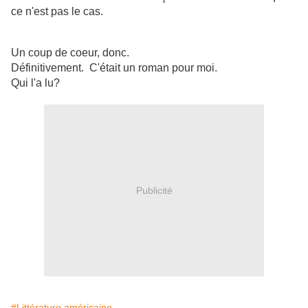
ce n'est pas le cas.
Un coup de coeur, donc.
Définitivement. C'était un roman pour moi.
Qui l'a lu?
Publicité
#Littérature américaine