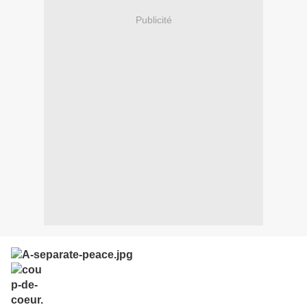
Publicité