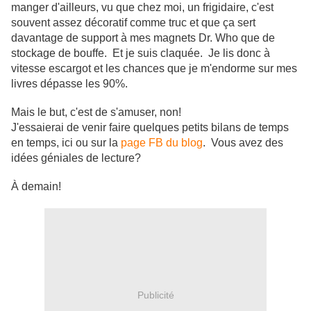
manger d'ailleurs, vu que chez moi, un frigidaire, c'est
souvent assez décoratif comme truc et que ça sert
davantage de support à mes magnets Dr. Who que de
stockage de bouffe. Et je suis claquée. Je lis donc à
vitesse escargot et les chances que je m'endorme sur mes
livres dépasse les 90%.
Mais le but, c'est de s'amuser, non!
J'essaierai de venir faire quelques petits bilans de temps
en temps, ici ou sur la
page FB du blog
. Vous avez des
idées géniales de lecture?
À demain!
Publicité