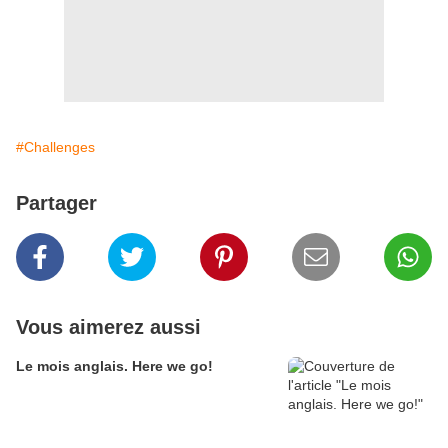
#Challenges
Partager
Vous aimerez aussi
Le mois anglais. Here we go!