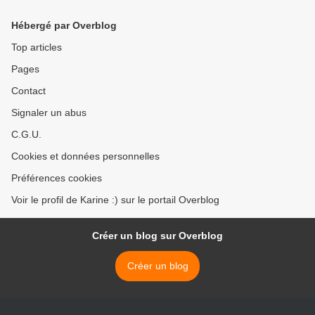
Hébergé par Overblog
Top articles
Pages
Contact
Signaler un abus
C.G.U.
Cookies et données personnelles
Préférences cookies
Voir le profil de Karine :) sur le portail Overblog
Créer un blog sur Overblog
Créer un blog