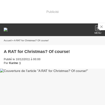
Publicité
MENU
Accueil
» A RAT for Christmas? Of course!
A RAT for Christmas? Of course!
Publié le 10/12/2011 à 00:00
Par
Karine :)