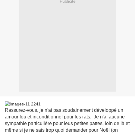
Publicité
Rassurez-vous, je n'ai pas soudainement développé un
amour fou et inconditionnel pour les rats. Je n'ai aucune
sympathie particulière pour leus petites pattes, loin de là et
même si je ne sais trop quoi demander pour Noël (on