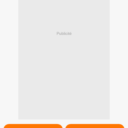
Publicité