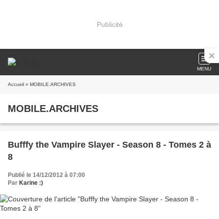
Publicité
MENU
Accueil
» MOBILE.ARCHIVES
MOBILE.ARCHIVES
Bufffy the Vampire Slayer - Season 8 - Tomes 2 à
8
Publié le 14/12/2012 à 07:00
Par
Karine :)