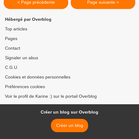
< Page précédente
Page suivante >
Hébergé par Overblog
Top articles
Pages
Contact
Signaler un abus
C.G.U.
Cookies et données personnelles
Préférences cookies
Voir le profil de Karine :) sur le portail Overblog
Créer un blog sur Overblog
Créer un blog