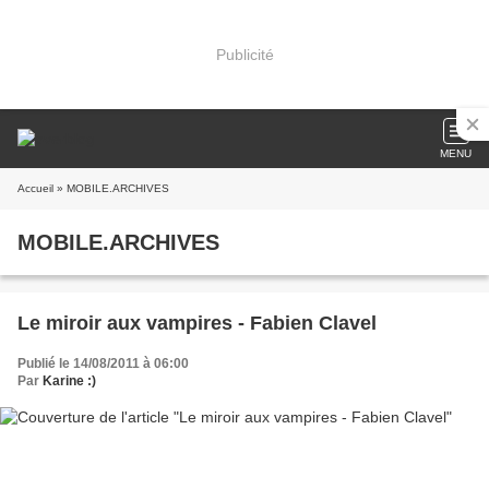
Publicité
MENU
Accueil
» MOBILE.ARCHIVES
MOBILE.ARCHIVES
Le miroir aux vampires - Fabien Clavel
Publié le 14/08/2011 à 06:00
Par
Karine :)