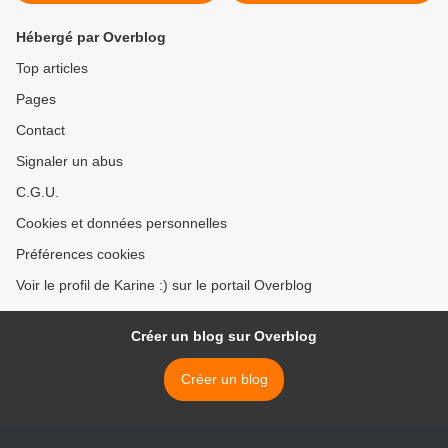
Hébergé par Overblog
Top articles
Pages
Contact
Signaler un abus
C.G.U.
Cookies et données personnelles
Préférences cookies
Voir le profil de Karine :) sur le portail Overblog
Créer un blog sur Overblog
Créer un blog