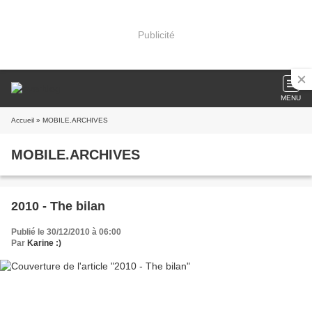
Publicité
MENU
Accueil
» MOBILE.ARCHIVES
MOBILE.ARCHIVES
2010 - The bilan
Publié le 30/12/2010 à 06:00
Par
Karine :)