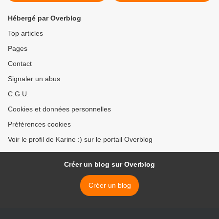
Hébergé par Overblog
Top articles
Pages
Contact
Signaler un abus
C.G.U.
Cookies et données personnelles
Préférences cookies
Voir le profil de Karine :) sur le portail Overblog
Créer un blog sur Overblog
Créer un blog