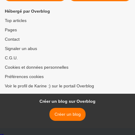
Hébergé par Overblog
Top articles
Pages
Contact
Signaler un abus
C.G.U.
Cookies et données personnelles
Préférences cookies
Voir le profil de Karine :) sur le portail Overblog
Créer un blog sur Overblog
Créer un blog