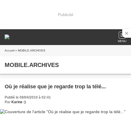
Publicité
MENU
Accueil
» MOBILE.ARCHIVES
MOBILE.ARCHIVES
Où je réalise que je regarde trop la télé...
Publié le 08/04/2010 à 02:41
Par
Karine :)