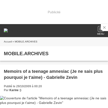
Publicité
MENU
Accueil
» MOBILE.ARCHIVES
MOBILE.ARCHIVES
Memoirs of a teenage amnesiac (Je ne sais plus
pourquoi je t'aime) - Gabrielle Zevin
Publié le 29/10/2009 à 00:20
Par
Karine :)