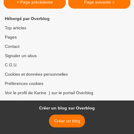
< Page précédente
Page suivante >
Hébergé par Overblog
Top articles
Pages
Contact
Signaler un abus
C.G.U.
Cookies et données personnelles
Préférences cookies
Voir le profil de Karine :) sur le portail Overblog
Créer un blog sur Overblog
Créer un blog