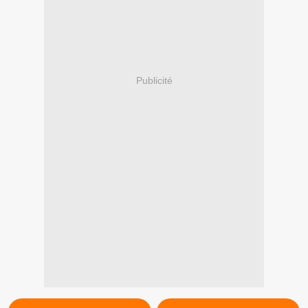
Publicité