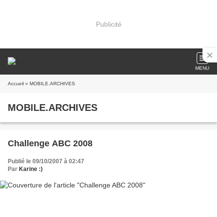
Publicité
MENU
Accueil
» MOBILE.ARCHIVES
MOBILE.ARCHIVES
Challenge ABC 2008
Publié le 09/10/2007 à 02:47
Par
Karine :)