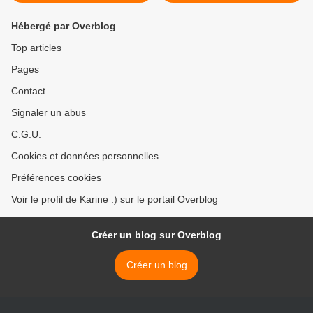
Hébergé par Overblog
Top articles
Pages
Contact
Signaler un abus
C.G.U.
Cookies et données personnelles
Préférences cookies
Voir le profil de Karine :) sur le portail Overblog
Créer un blog sur Overblog
Créer un blog