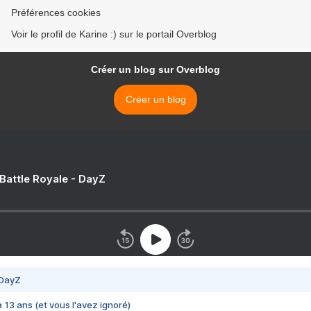
Préférences cookies
Voir le profil de Karine :) sur le portail Overblog
Créer un blog sur Overblog
Créer un blog
 Battle Royale - DayZ
 DayZ
 a 13 ans (et vous l'avez ignoré)