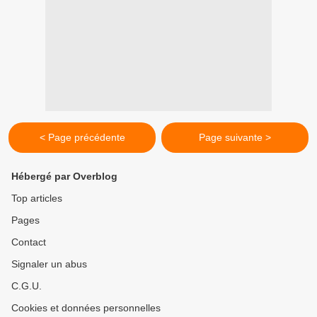
< Page précédente
Page suivante >
Hébergé par Overblog
Top articles
Pages
Contact
Signaler un abus
C.G.U.
Cookies et données personnelles