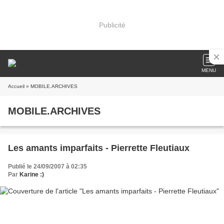
Publicité
MENU
Accueil
» MOBILE.ARCHIVES
MOBILE.ARCHIVES
Les amants imparfaits - Pierrette Fleutiaux
Publié le 24/09/2007 à 02:35
Par
Karine :)