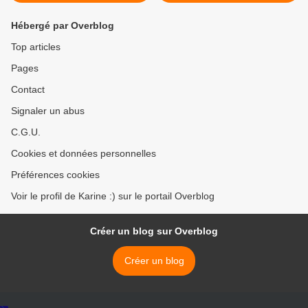
Hébergé par Overblog
Top articles
Pages
Contact
Signaler un abus
C.G.U.
Cookies et données personnelles
Préférences cookies
Voir le profil de Karine :) sur le portail Overblog
Créer un blog sur Overblog
Créer un blog