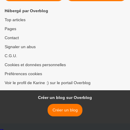
Hébergé par Overblog
Top articles
Pages
Contact
Signaler un abus
C.G.U.
Cookies et données personnelles
Préférences cookies
Voir le profil de Karine :) sur le portail Overblog
Créer un blog sur Overblog
Créer un blog