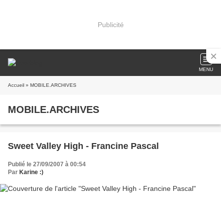
Publicité
MENU
Accueil
» MOBILE.ARCHIVES
MOBILE.ARCHIVES
Sweet Valley High - Francine Pascal
Publié le 27/09/2007 à 00:54
Par
Karine :)